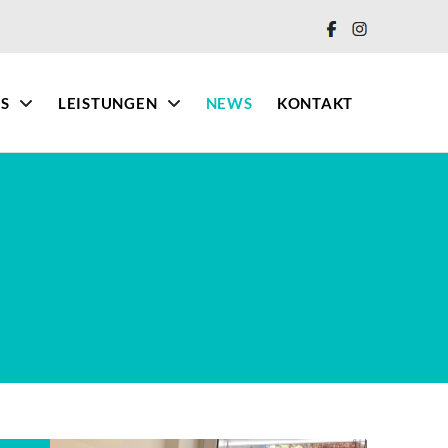
IS
LEISTUNGEN
NEWS
KONTAKT