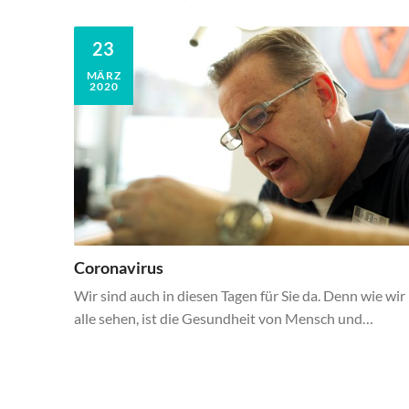
23
MÄRZ
2020
Coronavirus
Wir sind auch in diesen Tagen für Sie da. Denn wie wir
alle sehen, ist die Gesundheit von Mensch und…