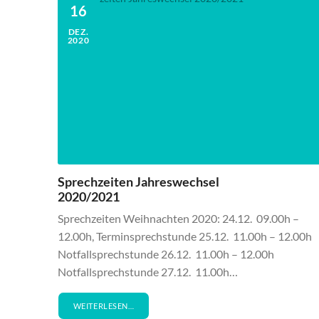
16
DEZ.
2020
Sprechzeiten Jahreswechsel
2020/2021
Sprechzeiten Weihnachten 2020: 24.12. 09.00h –
12.00h, Terminsprechstunde 25.12. 11.00h – 12.00h
Notfallsprechstunde 26.12. 11.00h – 12.00h
Notfallsprechstunde 27.12. 11.00h…
WEITERLESEN…