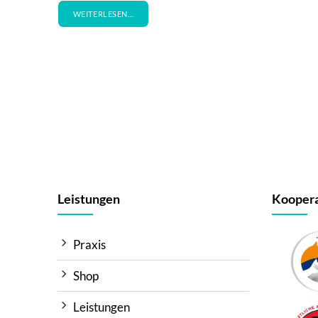
WEITERLESEN…
Leistungen
Koopera
Praxis
Shop
Leistungen