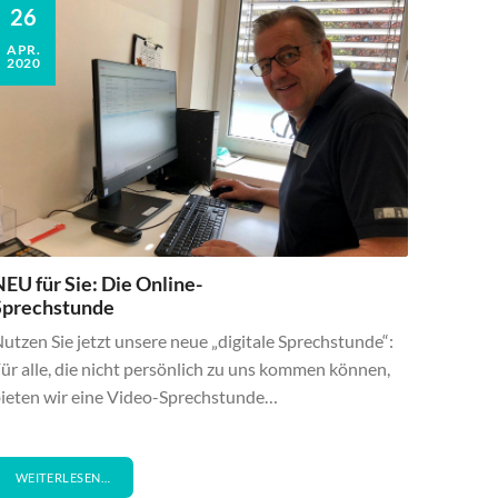
26
APR.
2020
EU für Sie: Die Online-
Sprechstunde
utzen Sie jetzt unsere neue „digitale Sprechstunde“:
ür alle, die nicht persönlich zu uns kommen können,
ieten wir eine Video-Sprechstunde…
WEITERLESEN…