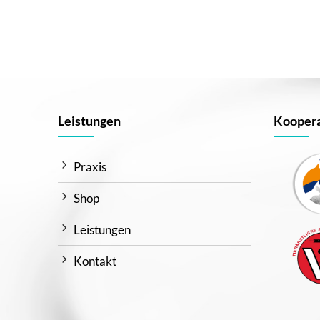
Leistungen
Koopera
Praxis
Shop
Leistungen
Kontakt