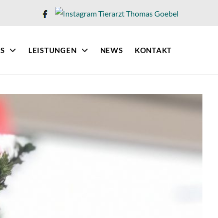
IS
LEISTUNGEN
NEWS
KONTAKT