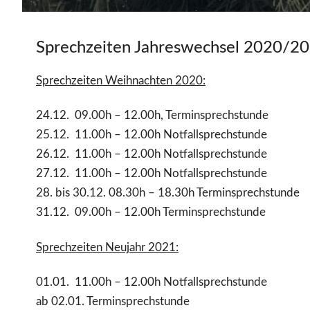
Sprechzeiten Jahreswechsel 2020/2
Sprechzeiten Weihnachten 2020:
24.12. 09.00h – 12.00h, Terminsprechstunde
25.12. 11.00h – 12.00h Notfallsprechstunde
26.12. 11.00h – 12.00h Notfallsprechstunde
27.12. 11.00h – 12.00h Notfallsprechstunde
28. bis 30.12. 08.30h – 18.30h Terminsprechstunde
31.12. 09.00h – 12.00h Terminsprechstunde
Sprechzeiten Neujahr 2021:
01.01. 11.00h – 12.00h Notfallsprechstunde
ab 02.01. Terminsprechstunde