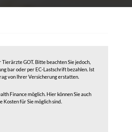
 Tierärzte GOT. Bitte beachten Sie jedoch,
ng bar oder per EC-Lastschrift bezahlen. Ist
rag von Ihrer Versicherung erstatten.
alth Finance möglich. Hier können Sie auch
 Kosten für Sie möglich sind.