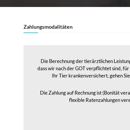
Zahlungsmodalitäten
Die Berechnung der tierärztlichen Leistun
dass wir nach der GOT verpflichtet sind, fü
Ihr Tier krankenversichert, gehen Si
Die Zahlung auf Rechnung ist (Bonität ver
flexible Ratenzahlungen vere