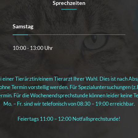
Sprechzeiten
Samstag
10:00 - 13:00 Uhr
i einer Tierärztin/einem Tierarzt Ihrer Wahl. Dies ist nach A
 ohne Termin vorstellig werden. Für Spezialuntersuchungen (
 Termin. Für die Wochenendsprechstunde können leider keine
Mo. – Fr. sind wir telefonisch von 08:30 – 19:00 erreichbar.
Feiertags 11:00 – 12:00 Notfallsprechstunde!