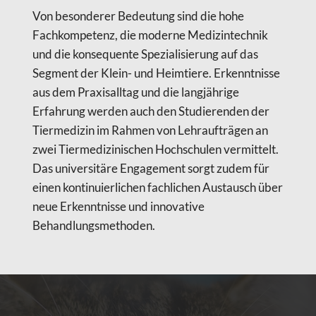
Von besonderer Bedeutung sind die hohe
Fachkompetenz, die moderne Medizintechnik
und die konsequente Spezialisierung auf das
Segment der Klein- und Heimtiere. Erkenntnisse
aus dem Praxisalltag und die langjährige
Erfahrung werden auch den Studierenden der
Tiermedizin im Rahmen von Lehraufträgen an
zwei Tiermedizinischen Hochschulen vermittelt.
Das universitäre Engagement sorgt zudem für
einen kontinuierlichen fachlichen Austausch über
neue Erkenntnisse und innovative
Behandlungsmethoden.