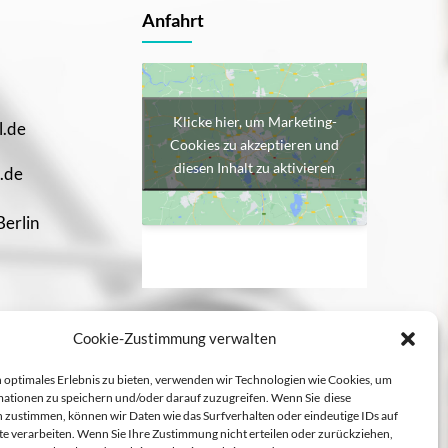
Anfahrt
Klicke hier, um Marketing-
l.de
Cookies zu akzeptieren und
diesen Inhalt zu aktivieren
.de
Berlin
Cookie-Zustimmung verwalten
 optimales Erlebnis zu bieten, verwenden wir Technologien wie Cookies, um
ationen zu speichern und/oder darauf zuzugreifen. Wenn Sie diese
 zustimmen, können wir Daten wie das Surfverhalten oder eindeutige IDs auf
te verarbeiten. Wenn Sie Ihre Zustimmung nicht erteilen oder zurückziehen,
nde)