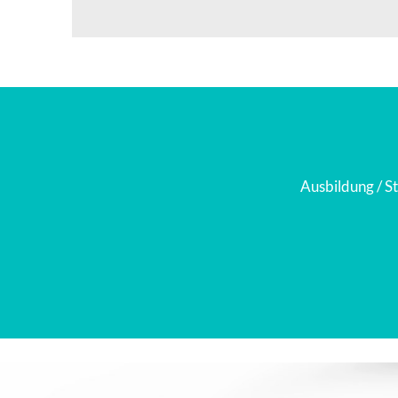
Ausbildung / St