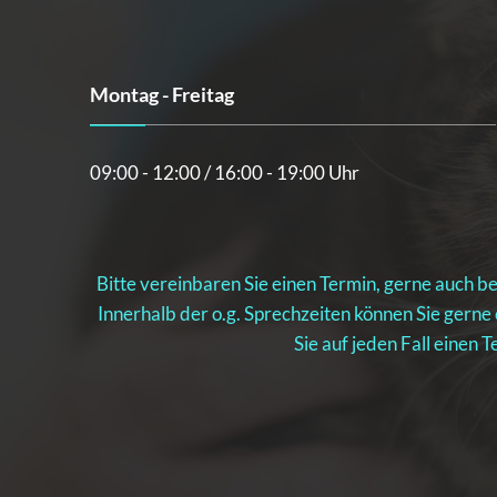
Montag - Freitag
09:00 - 12:00 / 16:00 - 19:00 Uhr
Bitte vereinbaren Sie einen Termin, gerne auch be
Innerhalb der o.g. Sprechzeiten können Sie gerne
Sie auf jeden Fall einen