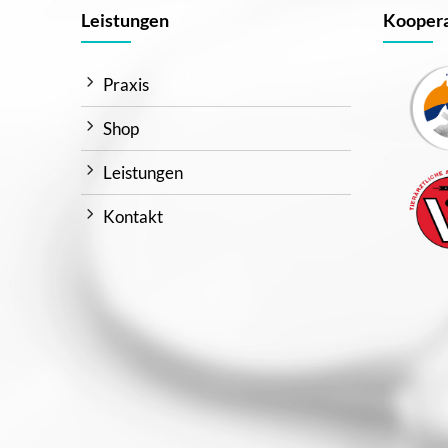
Leistungen
Koopera
Praxis
Shop
Leistungen
Kontakt