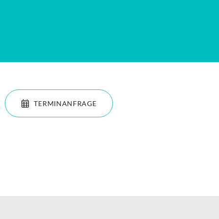
.
TERMINANFRAGE