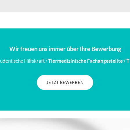
Wir freuen uns immer über Ihre Bewerbung
udentische Hilfskraft /
Tiermedizinische Fachangestellte / T
JETZT BEWERBEN