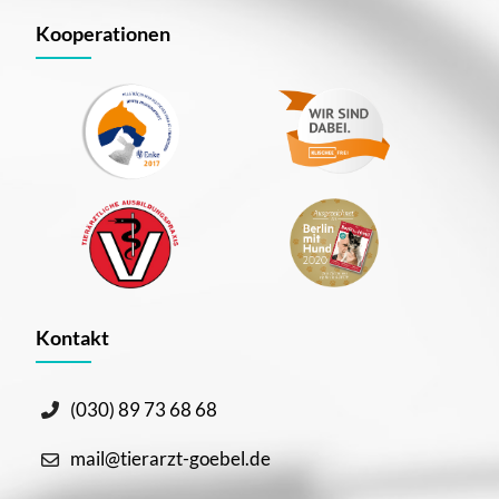
Kooperationen
Kontakt
(030) 89 73 68 68
mail@tierarzt-goebel.de