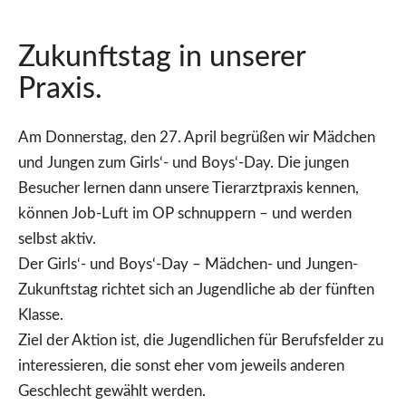
Zukunftstag in unserer
Praxis.
Am Donnerstag, den 27. April begrüßen wir Mädchen
und Jungen zum Girls‘- und Boys‘-Day. Die jungen
Besucher lernen dann unsere Tierarztpraxis kennen,
können Job-Luft im OP schnuppern – und werden
selbst aktiv.
Der Girls‘- und Boys‘-Day – Mädchen- und Jungen-
Zukunftstag richtet sich an Jugendliche ab der fünften
Klasse.
Ziel der Aktion ist, die Jugendlichen für Berufsfelder zu
interessieren, die sonst eher vom jeweils anderen
Geschlecht gewählt werden.