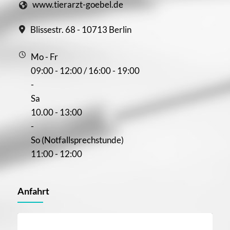
www.tierarzt-goebel.de
Blissestr. 68 - 10713 Berlin
Mo - Fr
09:00 - 12:00 / 16:00 - 19:00
-
Sa
10.00 - 13:00
-
So (Notfallsprechstunde)
11:00 - 12:00
Anfahrt