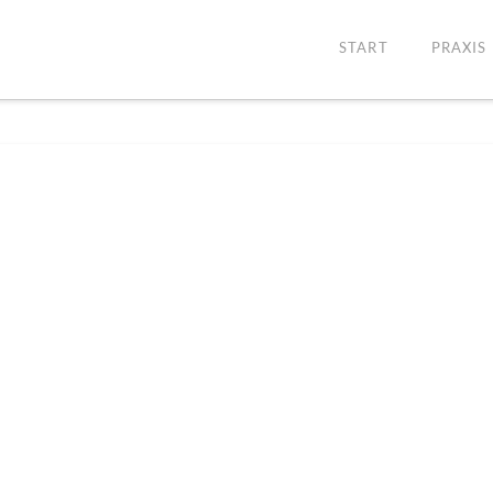
START
PRAXIS