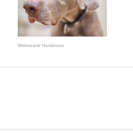
Weimeraner Hunderasse