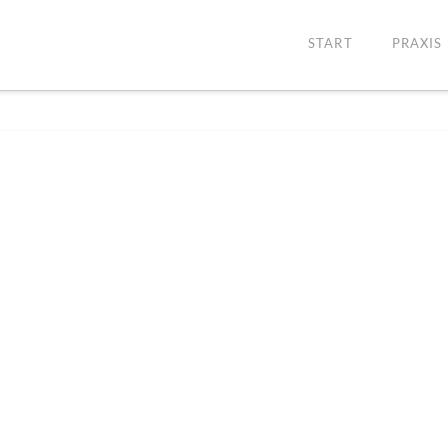
START
PRAXIS