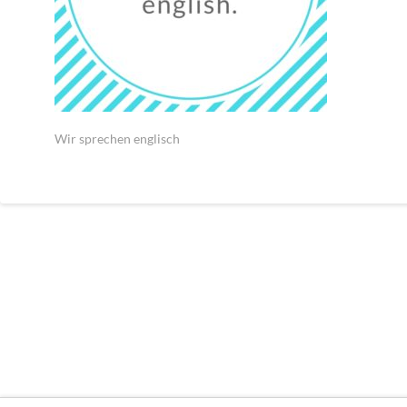
Wir sprechen englisch