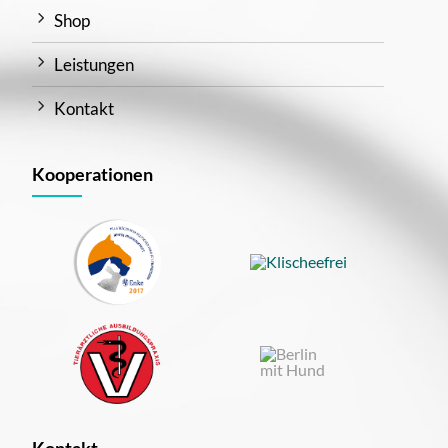
Shop
Leistungen
Kontakt
Kooperationen
Kontakt