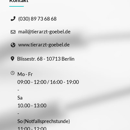
(030) 89 73 68 68
mail@tierarzt-goebel.de
www.tierarzt-goebel.de
Blissestr. 68 - 10713 Berlin
Mo - Fr
09:00 - 12:00 / 16:00 - 19:00
-
Sa
10.00 - 13:00
-
So (Notfallsprechstunde)
11:00 - 12:00