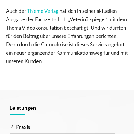
Auch der
Thieme Verlag
hat sich in seiner aktuellen
Ausgabe der Fachzeitschrift „Veterinärspiegel“ mit dem
Thema Videokonsultation beschäftigt. Und wir durften
für den Beitrag über unsere Erfahrungen berichten.
Denn durch die Coronakrise ist dieses Serviceangebot
ein neuer ergänzender Kommunikationsweg für und mit
unseren Kunden.
Leistungen
Praxis