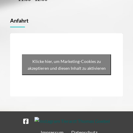
Anfahrt
Klicke hier, um Marketing-Cookies zu
akzeptieren und diesen Inhalt zu aktivieren
Impressum
Datenschutz