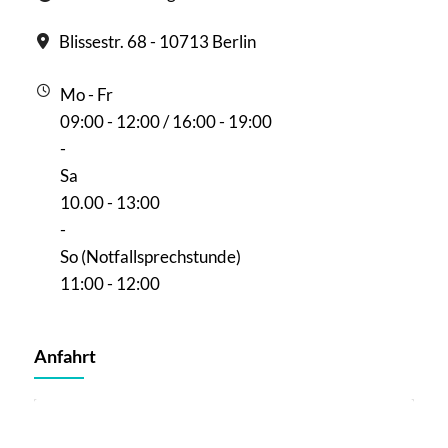
Blissestr. 68 - 10713 Berlin
Mo - Fr
09:00 - 12:00 / 16:00 - 19:00
-
Sa
10.00 - 13:00
-
So (Notfallsprechstunde)
11:00 - 12:00
Anfahrt