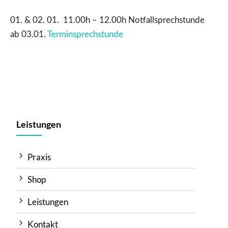
01. & 02. 01. 11.00h – 12.00h Notfallsprechstunde
ab 03.01.
Terminsprechstunde
Leistungen
Praxis
Shop
Leistungen
Kontakt