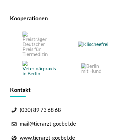
Kooperationen
Kontakt
(030) 89 73 68 68
mail@tierarzt-goebel.de
www.tierarzt-goebel.de