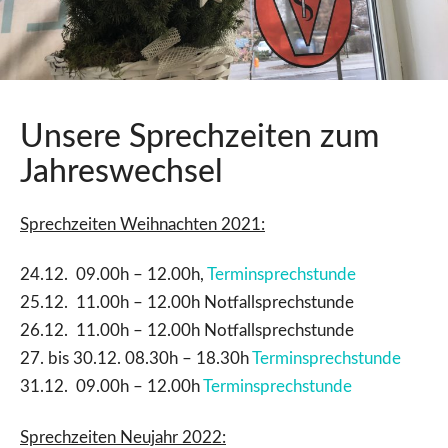
Unsere Sprechzeiten zum
Jahreswechsel
Sprechzeiten Weihnachten 2021:
24.12. 09.00h – 12.00h,
Terminsprechstunde
25.12. 11.00h – 12.00h Notfallsprechstunde
26.12. 11.00h – 12.00h Notfallsprechstunde
27. bis 30.12. 08.30h – 18.30h
Terminsprechstunde
31.12. 09.00h – 12.00h
Terminsprechstunde
Sprechzeiten Neujahr 2022: