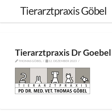
Tierarztpraxis Göbel
Tierarztpraxis Dr Goebel
THOMAS GÖBEL
12. DEZEMBER 2023