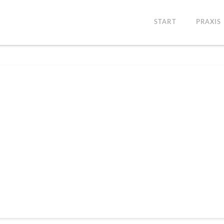
START
PRAXIS