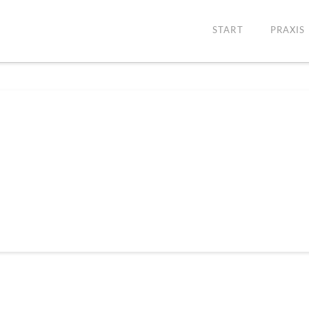
START
PRAXIS