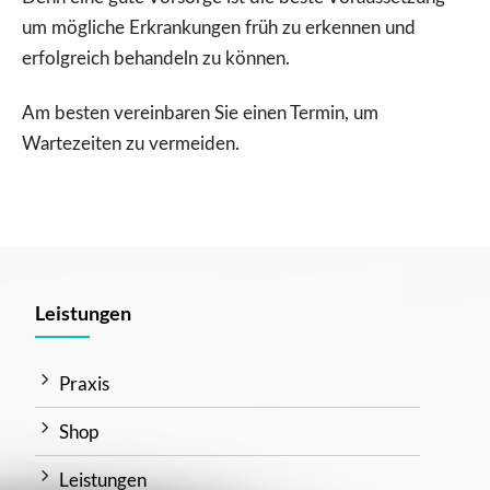
um mögliche Erkrankungen früh zu erkennen und
erfolgreich behandeln zu können.
Am besten vereinbaren Sie einen Termin, um
Wartezeiten zu vermeiden.
Leistungen
Praxis
Shop
Leistungen