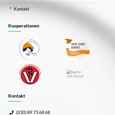
Kontakt
Kooperationen
Kontakt
(030) 89 73 68 68