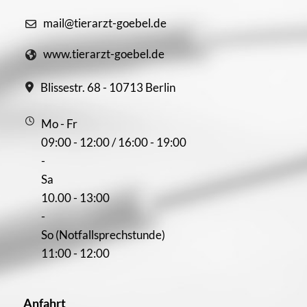
mail@tierarzt-goebel.de
www.tierarzt-goebel.de
Blissestr. 68 - 10713 Berlin
Mo - Fr
09:00 - 12:00 / 16:00 - 19:00
-
Sa
10.00 - 13:00
-
So (Notfallsprechstunde)
11:00 - 12:00
Anfahrt