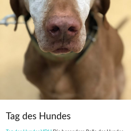
Tag des Hundes