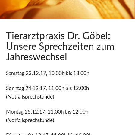
Tierarztpraxis Dr. Göbel:
Unsere Sprechzeiten zum
Jahreswechsel
Samstag 23.12.17, 10.00h bis 13.00h
Sonntag 24.12.17, 11.00h bis 12.00h
(Notfallsprechstunde)
Montag 25.12.17, 11.00h bis 12.00h
(Notfallsprechstunde)