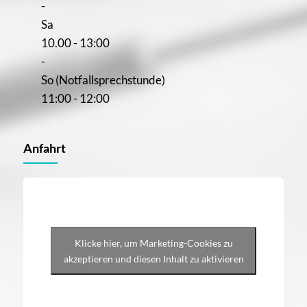
-
Sa
10.00 - 13:00
-
So (Notfallsprechstunde)
11:00 - 12:00
Anfahrt
Klicke hier, um Marketing-Cookies zu
akzeptieren und diesen Inhalt zu aktivieren