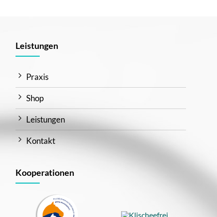
Leistungen
Praxis
Shop
Leistungen
Kontakt
Kooperationen