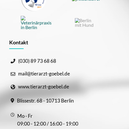
Kontakt
(030) 89 73 68 68
mail@tierarzt-goebel.de
www.tierarzt-goebel.de
Blissestr. 68 - 10713 Berlin
Mo - Fr
09:00 - 12:00 / 16:00 - 19:00