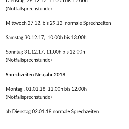
Dienstag, 26.12.17, 11.00h bis 12.00h
(Notfallsprechstunde)
Mittwoch 27.12. bis 29.12. normale Sprechzeiten
Samstag 30.12.17, 10.00h bis 13.00h
Sonntag 31.12.17, 11.00h bis 12.00h
(Notfallsprechstunde)
Sprechzeiten Neujahr 2018:
Montag , 01.01.18, 11.00h bis 12.00h
(Notfallsprechstunde)
ab Dienstag 02.01.18 normale Sprechzeiten