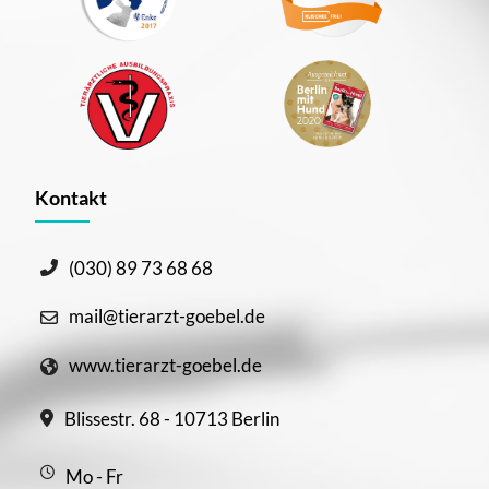
Kontakt
(030) 89 73 68 68
mail@tierarzt-goebel.de
www.tierarzt-goebel.de
Blissestr. 68 - 10713 Berlin
Mo - Fr