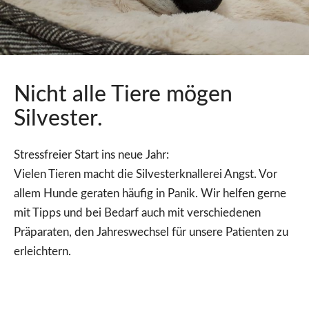
Nicht alle Tiere mögen
Silvester.
Stressfreier Start ins neue Jahr:
Vielen Tieren macht die Silvesterknallerei Angst. Vor
allem Hunde geraten häufig in Panik. Wir helfen gerne
mit Tipps und bei Bedarf auch mit verschiedenen
Präparaten, den Jahreswechsel für unsere Patienten zu
erleichtern.