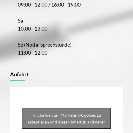
09:00 - 12:00 / 16:00 - 19:00
-
Sa
10.00 - 13:00
-
So (Notfallsprechstunde)
11:00 - 12:00
Anfahrt
Klicke hier, um Marketing-Cookies zu
akzeptieren und diesen Inhalt zu aktivieren