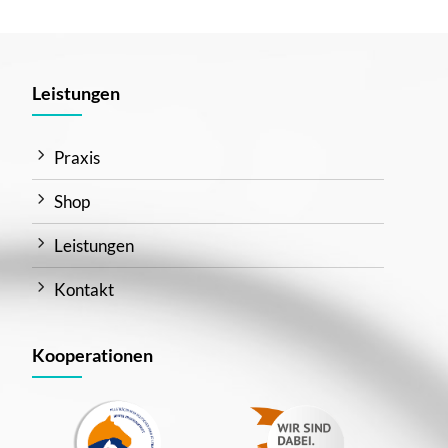
Leistungen
Praxis
Shop
Leistungen
Kontakt
Kooperationen