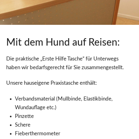
Mit dem Hund auf Reisen:
Die praktische „Erste Hilfe Tasche“ für Unterwegs
haben wir bedarfsgerecht für Sie zusammengestellt.
Unsere hauseigene Praxistasche enthält:
Verbandsmaterial (Mullbinde, Elastikbinde,
Wundauflage etc.)
Pinzette
Schere
Fieberthermometer