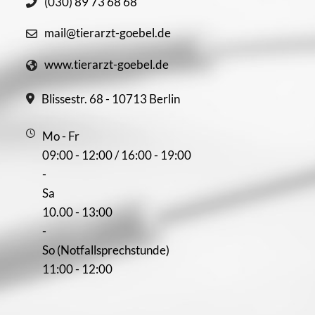
(030) 89 73 68 68
mail@tierarzt-goebel.de
www.tierarzt-goebel.de
Blissestr. 68 - 10713 Berlin
Mo - Fr
09:00 - 12:00 / 16:00 - 19:00
-
Sa
10.00 - 13:00
-
So (Notfallsprechstunde)
11:00 - 12:00