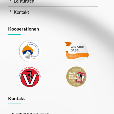
Leistungen
Kontakt
Kooperationen
Kontakt