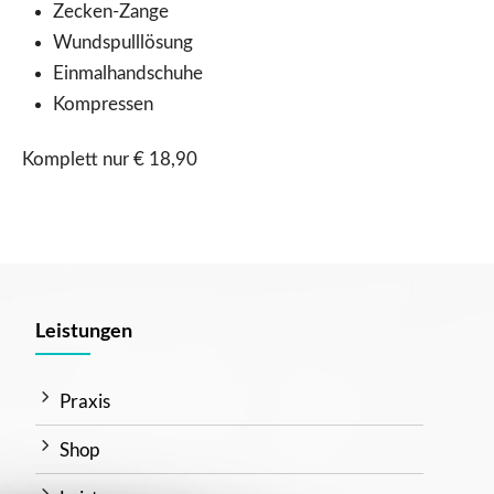
Zecken-Zange
Wundspulllösung
Einmalhandschuhe
Kompressen
Komplett nur € 18,90
Leistungen
Praxis
Shop