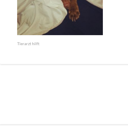
Tierarzt hilft