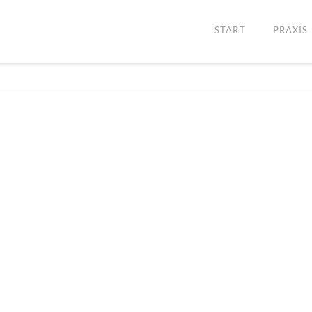
START
PRAXIS