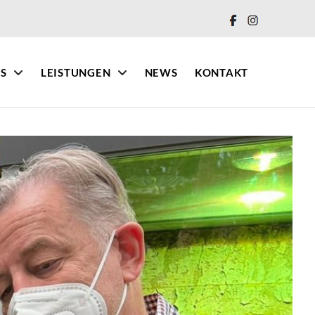
IS
LEISTUNGEN
NEWS
KONTAKT