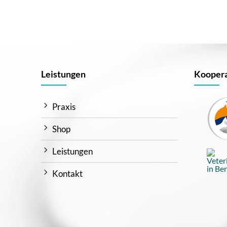
Leistungen
Koopera
Praxis
Shop
Leistungen
Kontakt