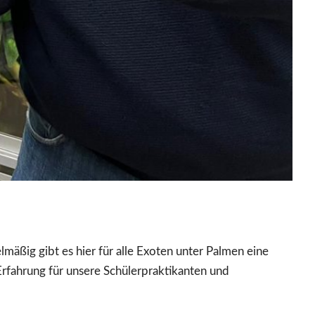
mäßig gibt es hier für alle Exoten unter Palmen eine
Erfahrung für unsere Schülerpraktikanten und