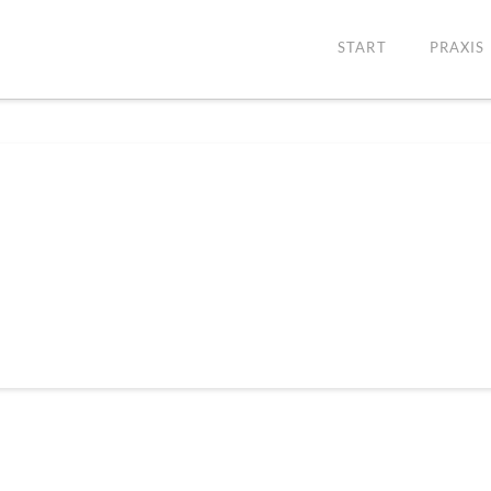
START
PRAXIS