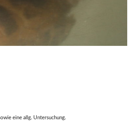
owie eine allg. Untersuchung.