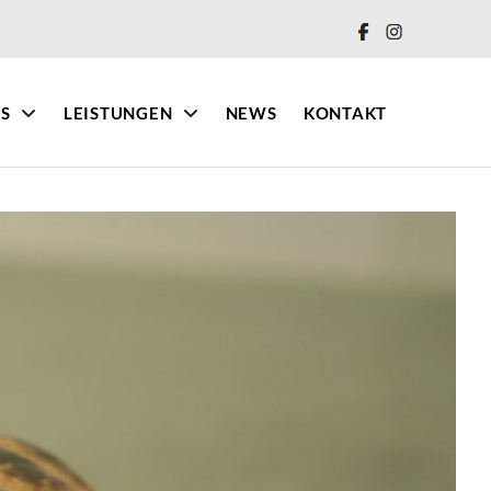
IS
LEISTUNGEN
NEWS
KONTAKT