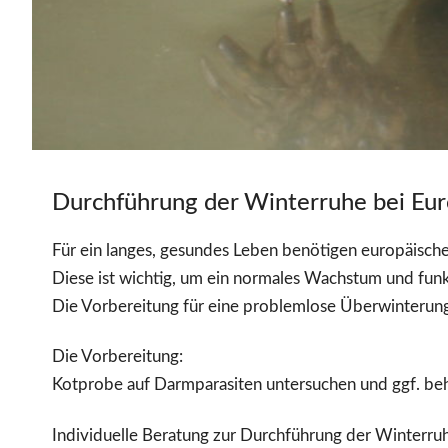
Durchführung der Winterruhe bei Eur
Für ein langes, gesundes Leben benötigen europäisch
Diese ist wichtig, um ein normales Wachstum und fun
Die Vorbereitung für eine problemlose Überwinterung
Die Vorbereitung:
Kotprobe auf Darmparasiten untersuchen und ggf. beh
Individuelle Beratung zur Durchführung der Winterru