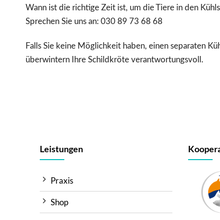
Wann ist die richtige Zeit ist, um die Tiere in den K
Sprechen Sie uns an: 030 89 73 68 68
Falls Sie keine Möglichkeit haben, einen separaten Küh
überwintern Ihre Schildkröte verantwortungsvoll.
Leistungen
Koopera
Praxis
Shop