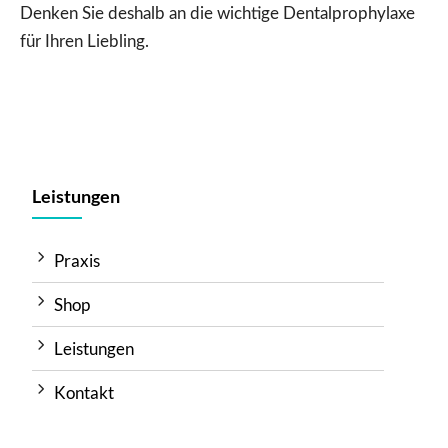
Denken Sie deshalb an die wichtige Dentalprophylaxe
für Ihren Liebling.
Leistungen
Praxis
Shop
Leistungen
Kontakt