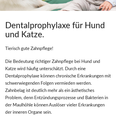
Dentalprophylaxe für Hund
und Katze.
Tierisch gute Zahnpflege!
Die Bedeutung richtiger Zahnpflege bei Hund und
Katze wird häufig unterschätzt. Durch eine
Dentalprophylaxe können chronische Erkrankungen mit
schwerwiegenden Folgen vermieden werden.
Zahnbelag ist deutlich mehr als ein ästhetisches
Problem, denn Entzündungsprozesse und Bakterien in
der Maulhöhle können Auslöser vieler Erkrankungen
der inneren Organe sein.