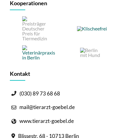
Kooperationen
Kontakt
(030) 89 73 68 68
mail@tierarzt-goebel.de
www.tierarzt-goebel.de
Blissestr. 68 - 10713 Berlin