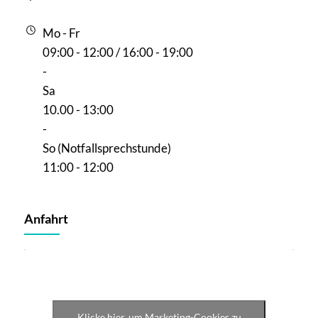
Mo - Fr
09:00 - 12:00 / 16:00 - 19:00
-
Sa
10.00 - 13:00
-
So (Notfallsprechstunde)
11:00 - 12:00
Anfahrt
Klicke hier, um Marketing-Cookies zu